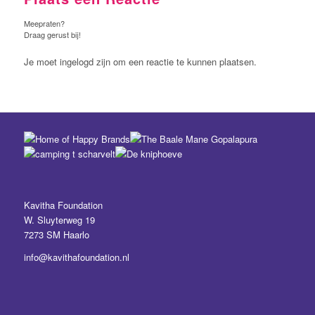
Meepraten?
Draag gerust bij!
Je moet ingelogd zijn om een reactie te kunnen plaatsen.
Kavitha Foundation
W. Sluyterweg 19
7273 SM Haarlo
info@kavithafoundation.nl