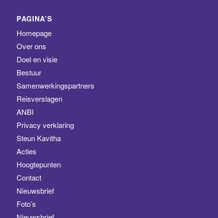
PAGINA’S
Homepage
Over ons
Doel en visie
Bestuur
Samenwerkingspartners
Reisverslagen
ANBI
Privacy verklaring
Steun Kavitha
Acties
Hoogtepunten
Contact
Nieuwsbrief
Foto’s
Nieuwsbrief