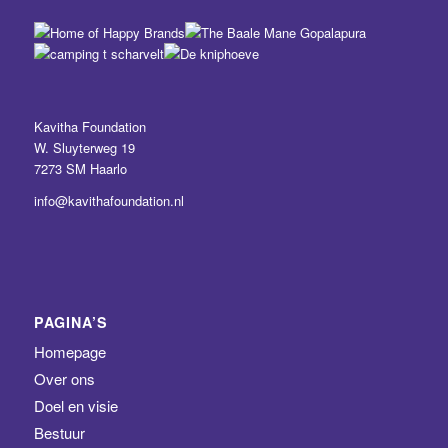
Kavitha Foundation
W. Sluyterweg 19
7273 SM Haarlo
info@kavithafoundation.nl
PAGINA’S
Homepage
Over ons
Doel en visie
Bestuur