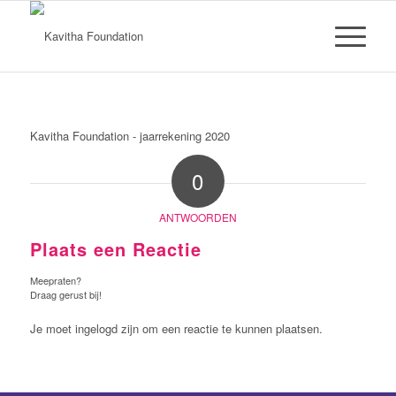
Kavitha Foundation - jaarrekening 2020
0
ANTWOORDEN
Plaats een Reactie
Meepraten?
Draag gerust bij!
Je moet ingelogd zijn om een reactie te kunnen plaatsen.