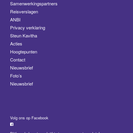
Samenwerkingspartners
Reisverslagen
ANBI
Privacy verklaring
Steun Kavitha
Acties
Hoogtepunten
Contact
Nieuwsbrief
Foto’s
Nieuwsbrief
Volg ons op Facebook