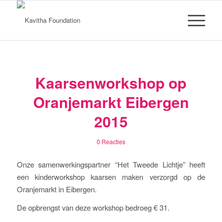
Kaarsenworkshop op
Oranjemarkt Eibergen
2015
0 Reacties
Onze samenwerkingspartner “Het Tweede Lichtje” heeft
een kinderworkshop kaarsen maken verzorgd op de
Oranjemarkt in Eibergen.
De opbrengst van deze workshop bedroeg € 31.