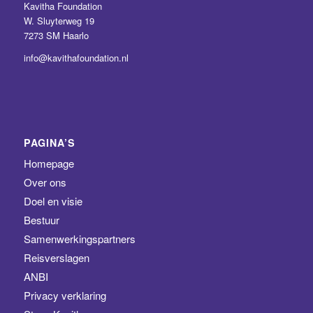
Kavitha Foundation
W. Sluyterweg 19
7273 SM Haarlo
info@kavithafoundation.nl
PAGINA’S
Homepage
Over ons
Doel en visie
Bestuur
Samenwerkingspartners
Reisverslagen
ANBI
Privacy verklaring