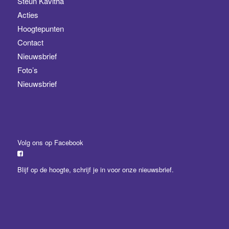
Steun Kavitha
Acties
Hoogtepunten
Contact
Nieuwsbrief
Foto’s
Nieuwsbrief
Volg ons op Facebook
Blijf op de hoogte,
schrijf je in
voor onze nieuwsbrief.