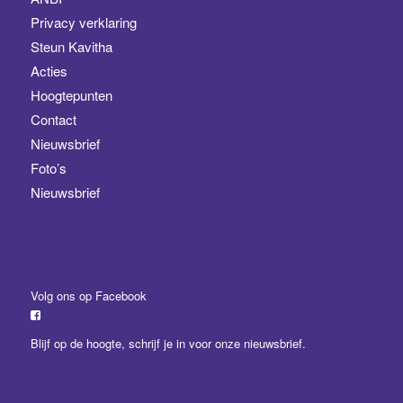
Privacy verklaring
Steun Kavitha
Acties
Hoogtepunten
Contact
Nieuwsbrief
Foto’s
Nieuwsbrief
Volg ons op Facebook
Blijf op de hoogte,
schrijf je in
voor onze nieuwsbrief.