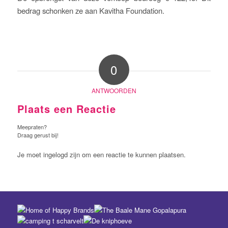
bedrag schonken ze aan Kavitha Foundation.
0
ANTWOORDEN
Plaats een Reactie
Meepraten?
Draag gerust bij!
Je moet ingelogd zijn om een reactie te kunnen plaatsen.