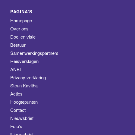
PAGINA’S
Homepage
Over ons
Doel en visie
Bestuur
Samenwerkingspartners
Reisverslagen
ANBI
Privacy verklaring
Steun Kavitha
Acties
Hoogtepunten
Contact
Nieuwsbrief
Foto’s
Nieuwsbrief