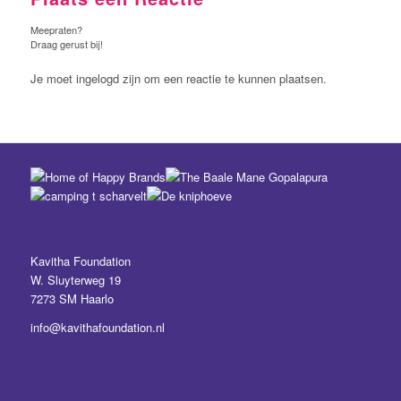
Meepraten?
Draag gerust bij!
Je moet ingelogd zijn om een reactie te kunnen plaatsen.
Kavitha Foundation
W. Sluyterweg 19
7273 SM Haarlo
info@kavithafoundation.nl