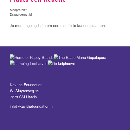
Meepraten?
Draag gerust bij!
Je moet ingelogd zijn om een reactie te kunnen plaatsen.
Kavitha Foundation
W. Sluyterweg 19
7273 SM Haarlo
info@kavithafoundation.nl