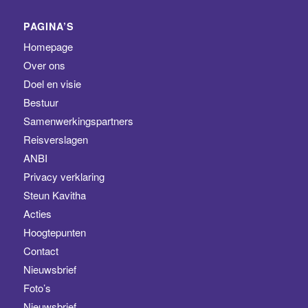
PAGINA’S
Homepage
Over ons
Doel en visie
Bestuur
Samenwerkingspartners
Reisverslagen
ANBI
Privacy verklaring
Steun Kavitha
Acties
Hoogtepunten
Contact
Nieuwsbrief
Foto’s
Nieuwsbrief