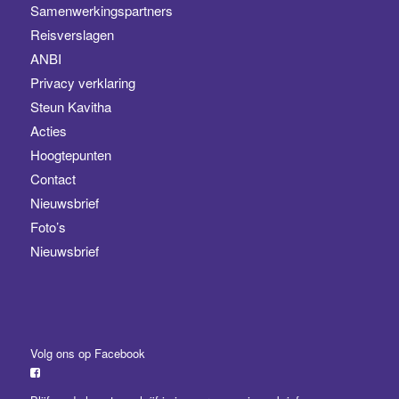
Samenwerkingspartners
Reisverslagen
ANBI
Privacy verklaring
Steun Kavitha
Acties
Hoogtepunten
Contact
Nieuwsbrief
Foto’s
Nieuwsbrief
Volg ons op Facebook