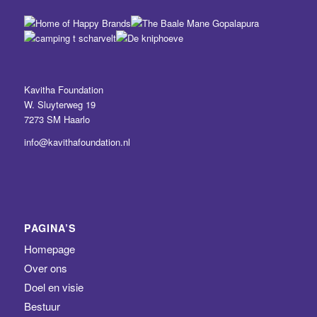
Kavitha Foundation
W. Sluyterweg 19
7273 SM Haarlo
info@kavithafoundation.nl
PAGINA’S
Homepage
Over ons
Doel en visie
Bestuur