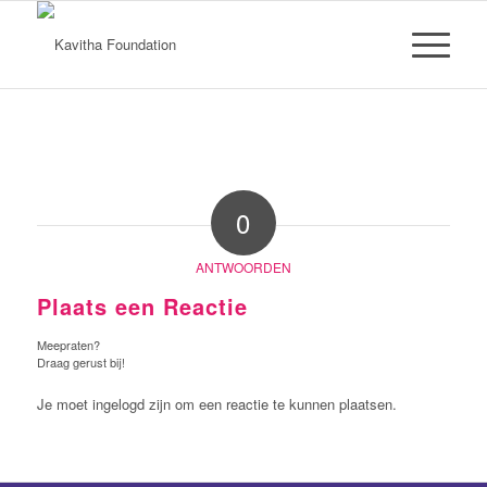
0
ANTWOORDEN
Plaats een Reactie
Meepraten?
Draag gerust bij!
Je moet ingelogd zijn om een reactie te kunnen plaatsen.