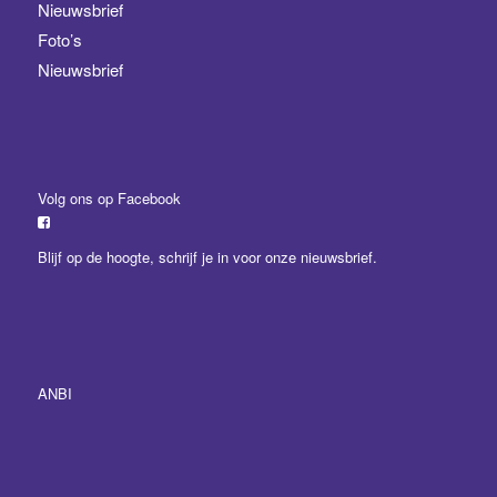
Nieuwsbrief
Foto’s
Nieuwsbrief
Volg ons op Facebook
Blijf op de hoogte,
schrijf je in
voor onze nieuwsbrief.
ANBI