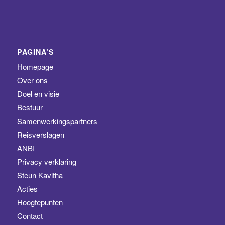
PAGINA’S
Homepage
Over ons
Doel en visie
Bestuur
Samenwerkingspartners
Reisverslagen
ANBI
Privacy verklaring
Steun Kavitha
Acties
Hoogtepunten
Contact